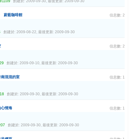
ne1109
創建於: 2009-09-30, 最後更新: 2009-09-30
分 蔚藍咖啡館
信息數: 2
4
創建於: 2009-08-22, 最後更新: 2009-09-30
空
信息數: 2
29
創建於: 2009-09-10, 最後更新: 2009-09-30
竹南混混的室
信息數: 1
418
創建於: 2009-09-30, 最後更新: 2009-09-30
的心情海
信息數: 1
207
創建於: 2009-09-30, 最後更新: 2009-09-30
呆呆網頁