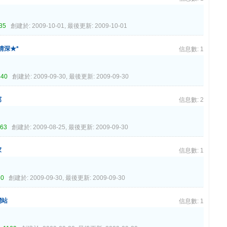
35
創建於: 2009-10-01, 最後更新: 2009-10-01
情深★*
信息數: 1
440
創建於: 2009-09-30, 最後更新: 2009-09-30
窩
信息數: 2
663
創建於: 2009-08-25, 最後更新: 2009-09-30
家
信息數: 1
60
創建於: 2009-09-30, 最後更新: 2009-09-30
網站
信息數: 1