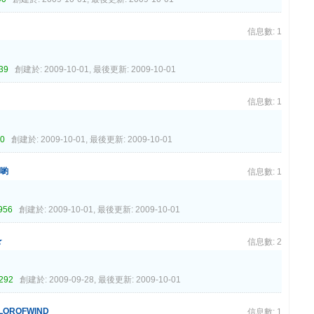
信息數: 1
739
創建於: 2009-10-01, 最後更新: 2009-10-01
信息數: 1
30
創建於: 2009-10-01, 最後更新: 2009-10-01
窩喲
信息數: 1
956
創建於: 2009-10-01, 最後更新: 2009-10-01
★
信息數: 2
292
創建於: 2009-09-28, 最後更新: 2009-10-01
LOROFWIND
信息數: 1