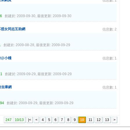
信息數: 1
36
創建於: 2009-09-30, 最後更新: 2009-09-30
不惑女同志互助網
信息數: 2
1
創建於: 2009-08-28, 最後更新: 2009-09-29
ER@小棧
信息數: 1
51
創建於: 2009-09-29, 最後更新: 2009-09-29
肯吉庫網
信息數: 1
194
創建於: 2009-09-29, 最後更新: 2009-09-29
247
10/13
|<
<
4
5
6
7
8
9
10
11
12
13
>