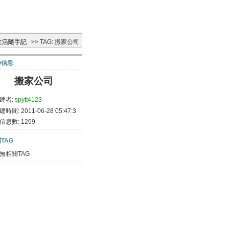
生活隨手記
>> TAG: 搬家公司
G信息
搬家公司
建者:
spytt4123
建時間: 2011-06-28 05:47:3
信息數: 1269
TAG
無相關TAG